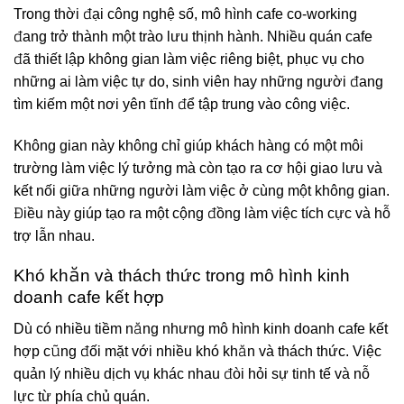
Trong thời đại công nghệ số, mô hình cafe co-working
đang trở thành một trào lưu thịnh hành. Nhiều quán cafe
đã thiết lập không gian làm việc riêng biệt, phục vụ cho
những ai làm việc tự do, sinh viên hay những người đang
tìm kiếm một nơi yên tĩnh để tập trung vào công việc.
Không gian này không chỉ giúp khách hàng có một môi
trường làm việc lý tưởng mà còn tạo ra cơ hội giao lưu và
kết nối giữa những người làm việc ở cùng một không gian.
Điều này giúp tạo ra một cộng đồng làm việc tích cực và hỗ
trợ lẫn nhau.
Khó khăn và thách thức trong mô hình kinh
doanh cafe kết hợp
Dù có nhiều tiềm năng nhưng mô hình kinh doanh cafe kết
hợp cũng đối mặt với nhiều khó khăn và thách thức. Việc
quản lý nhiều dịch vụ khác nhau đòi hỏi sự tinh tế và nỗ
lực từ phía chủ quán.