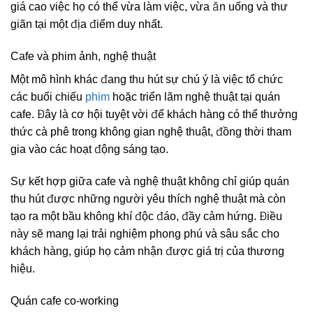
giá cao việc họ có thể vừa làm việc, vừa ăn uống và thư
giãn tại một địa điểm duy nhất.
Cafe và phim ảnh, nghệ thuật
Một mô hình khác đang thu hút sự chú ý là việc tổ chức
các buổi chiếu
phim
hoặc triển lãm nghệ thuật tại quán
cafe. Đây là cơ hội tuyệt vời để khách hàng có thể thưởng
thức cà phê trong không gian nghệ thuật, đồng thời tham
gia vào các hoạt động sáng tạo.
Sự kết hợp giữa cafe và nghệ thuật không chỉ giúp quán
thu hút được những người yêu thích nghệ thuật mà còn
tạo ra một bầu không khí độc đáo, đầy cảm hứng. Điều
này sẽ mang lại trải nghiệm phong phú và sâu sắc cho
khách hàng, giúp họ cảm nhận được giá trị của thương
hiệu.
Quán cafe co-working