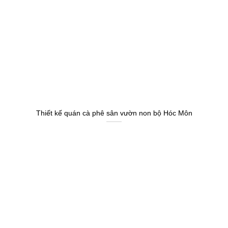
Thiết kế quán cà phê sân vườn non bộ Hóc Môn