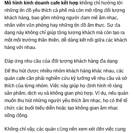
Mô hình kinh doanh cafe kết hợp
không chỉ hướng tới
những tín đồ yêu thích cà phê mà còn mở rộng đối tượng
khách hàng, bao gồm những người đam mê âm nhạc,
nhân viên văn phòng hay những tín đồ ẩm thực. Sự đa
dạng này không chỉ giúp tăng lượng khách mà còn tạo ra
một môi trường thân thiện, dễ dàng kết nối giữa các khách
hàng với nhau.
Đáp ứng nhu cầu của đối tượng khách hàng đa dạng
Để thu hút được nhiều nhóm khách hàng khác nhau, các
quán cafe cần phải nghiên cứu kỹ lưỡng về nhu cầu và sở
thích của từng nhóm. Việc này giúp họ định hình rõ ràng
sản phẩm, dịch vụ và không gian phù hợp. Ví dụ, nếu quán
muốn thu hút những người yêu thích âm nhạc, họ có thể tổ
chức các buổi biểu diễn hoặc tạo không gian âm nhạc
sống động.
Không chỉ vậy, các quán cũng nên xem xét đến việc cung