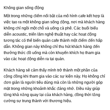
Không gian sống động
Một trong những điểm nổi bật của mô hình cafe kết hợp là
việc tạo ra một không gian sống động, nơi mà khách hàng
không chỉ ngồi một chỗ và uống cà phê. Các buổi biểu
diễn acoustic, triển lãm nghệ thuật hay các hoạt động
tương tác có thể biến quán cafe thành một điểm đến hấp
dẫn. Không gian này không chỉ thu hút khách hàng đến
thưởng thức đồ uống mà còn khuyến khích họ tham gia
vào các hoạt động diễn ra tại quán.
Khách hàng sẽ cảm thấy mình trở thành một phần của
cộng đồng khi tham gia vào các sự kiện này. Họ không chỉ
đơn giản là người tiêu dùng mà còn là những người góp
mặt trong những khoảnh khắc đáng nhớ. Điều này giúp
tăng khả năng quay lại của khách hàng, đồng thời tăng
cường sự trung thành với thương hiệu.