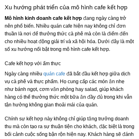
Xu hướng phát triển của mô hình cafe kết hợp
Mô hình kinh doanh cafe kết hợp
đang ngày càng trở
nên phổ biến. Nhiều quán cafe hiện nay không chỉ đơn
thuần là nơi để thưởng thức cà phê mà còn là điểm đến
cho nhiều hoạt động giải trí và xã hội hóa. Dưới đây là một
số xu hướng nổi bật trong mô hình cafe kết hợp.
Cafe kết hợp với ẩm thực
Ngày càng nhiều
quán cafe
đã bắt đầu kết hợp giữa dịch
vụ cà phê và thực phẩm. Họ cung cấp các món ăn nhẹ
như bánh ngọt, cơm văn phòng hay salad, giúp khách
hàng có thể thưởng thức một bữa ăn đầy đủ trong khi vẫn
tận hưởng không gian thoải mái của quán.
Chính sự kết hợp này không chỉ giúp tăng trưởng doanh
thu mà còn tạo ra sự thuận tiện cho khách, đặc biệt là trong
bối cảnh cuộc sống bận rộn hiện nay. Khách hàng sẽ đánh