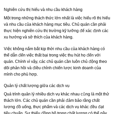
Nghiên cứu thị hiếu và nhu cầu khách hàng
Một trong những thách thức lớn nhất là việc hiểu rõ thị hiếu
và nhu cầu của khách hàng mục tiêu. Chủ quán cần phải
thực hiện nghiên cứu thị trường kỹ lưỡng để xác định các
xu hướng và sở thích của khách hàng.
Việc không nắm bắt kịp thời nhu cầu của khách hàng có
thể dẫn đến việc thất bại trong việc thu hút họ đến với
quán. Chính vì vậy, các chủ quán cần luôn chủ động theo
dõi phản hồi và điều chỉnh chiến lược kinh doanh của
mình cho phù hợp.
Quản lý chất lượng giữa các dịch vụ
Quá trình quản lý nhiều dịch vụ khác nhau cũng là một thử
thách lớn. Các chủ quán cần phải đảm bảo rằng chất
lượng đồ uống, thực phẩm và các dịch vụ khác đều đạt
tiêu chuẩn. Sự thiếu đồng bộ trong chất lượng có thể gây