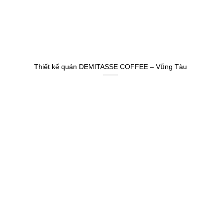
Thiết kế quán DEMITASSE COFFEE – Vũng Tàu