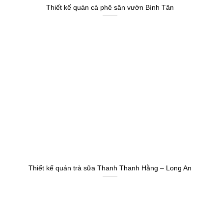
Thiết kế quán cà phê sân vườn Bình Tân
Thiết kế quán trà sữa Thanh Thanh Hằng – Long An