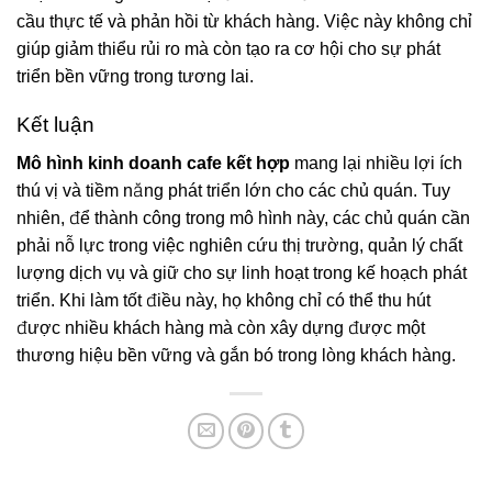
cầu thực tế và phản hồi từ khách hàng. Việc này không chỉ
giúp giảm thiểu rủi ro mà còn tạo ra cơ hội cho sự phát
triển bền vững trong tương lai.
Kết luận
Mô hình kinh doanh cafe kết hợp
mang lại nhiều lợi ích
thú vị và tiềm năng phát triển lớn cho các chủ quán. Tuy
nhiên, để thành công trong mô hình này, các chủ quán cần
phải nỗ lực trong việc nghiên cứu thị trường, quản lý chất
lượng dịch vụ và giữ cho sự linh hoạt trong kế hoạch phát
triển. Khi làm tốt điều này, họ không chỉ có thể thu hút
được nhiều khách hàng mà còn xây dựng được một
thương hiệu bền vững và gắn bó trong lòng khách hàng.