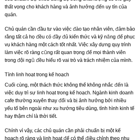
thất vọng cho khách hàng và ảnh hưởng đến uy tín của
quán.
Chủ quán cần đầu tư vào việc đào tạo nhân viên, đảm bảo
rằng tất cả họ đều có đầy đủ kiến thức và kỹ năng để phục
vụ khách hàng một cách tốt nhất. Việc xây dựng quy trình
làm việc rõ ràng cũng rất quan trọng để mọi thành viên
trong đội ngũ đều hiểu rõ vai trò và trách nhiệm của mình.
Tính linh hoạt trong kế hoạch
Cuối cùng, một thách thức không thể không nhắc đến là
việc duy trì sự linh hoạt trong kế hoạch. Ngành kinh doanh
cafe thường xuyên thay đổi và bị ảnh hưởng bởi nhiều
yếu tố bên ngoài như xu hướng tiêu dùng, tình hình kinh tế
hay thậm chí là thời tiết.
Chính vì vậy, các chủ quán cần phải chuẩn bị một kế
hoạch rõ ràng và linh hoạt để có thể điều chỉnh theo nhu