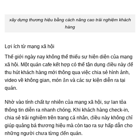
xây dựng thương hiệu bằng cách nâng cao trải nghiệm khách
hàng
Lợi ích từ mạng xã hội
Thế giới ngày nay không thể thiếu sự hiện diện của mạng
xã hội. Một quán cafe kết hợp có thể tận dụng điều này để
thu hút khách hàng mới thông qua việc chia sẻ hình ảnh,
video về không gian, món ăn và các sự kiện diễn ra tại
quán.
Nhờ vào tính chất tự nhiên của mạng xã hội, sự lan tỏa
thông tin diễn ra nhanh chóng. Khi khách hàng check-in,
chia sẻ trải nghiệm trên trang cá nhân, điều này không chỉ
giúp quảng bá thương hiệu mà còn tạo ra sự hấp dẫn cho
những người chưa từng đến quán.