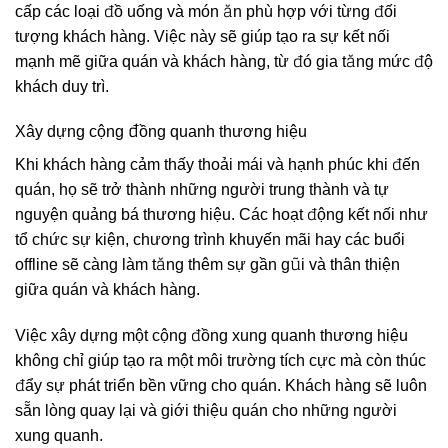
cấp các loại đồ uống và món ăn phù hợp với từng đối
tượng khách hàng. Việc này sẽ giúp tạo ra sự kết nối
mạnh mẽ giữa quán và khách hàng, từ đó gia tăng mức độ
khách duy trì.
Xây dựng cộng đồng quanh thương hiệu
Khi khách hàng cảm thấy thoải mái và hạnh phúc khi đến
quán, họ sẽ trở thành những người trung thành và tự
nguyện quảng bá thương hiệu. Các hoạt động kết nối như
tổ chức sự kiện, chương trình khuyến mãi hay các buổi
offline sẽ càng làm tăng thêm sự gần gũi và thân thiện
giữa quán và khách hàng.
Việc xây dựng một cộng đồng xung quanh thương hiệu
không chỉ giúp tạo ra một môi trường tích cực mà còn thúc
đẩy sự phát triển bền vững cho quán. Khách hàng sẽ luôn
sẵn lòng quay lại và giới thiệu quán cho những người
xung quanh.