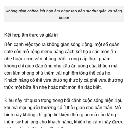
không gian coffee kết hợp âm nhạc tạo nên sự thư giản và sảng
khoái
Kết hợp ẩm thực và giải trí
Bên cạnh việc tạo ra không gian sống động, một số quán
cafe còn mở rộng menu bằng cách kết hợp các món ăn
nhẹ hoặc cơm văn phòng. Việc cung cấp thực phẩm
không chỉ giúp đáp ứng nhu cầu ăn uống của khách mà
còn làm phong phú thêm trải nghiệm tổng thể của họ.
Khách hàng có thể vừa thưởng thức ly cà phê vừa thưởng
thức một bữa ăn nhẹ hoặc một món ăn đặc biệt.
Điều này rất quan trọng trong bối cảnh cuộc sống hiện đại,
khi mà mọi người thường có ít thời gian cho bản thân. Mô
hình này không chỉ giúp tiết kiệm thời gian mà còn tăng
thêm sự hài lòng cho khách hàng, khiến họ cảm thấy được